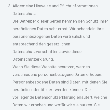
Allgemeine Hinweise und Pflichtinformationen
Datenschutz
Die Betreiber dieser Seiten nehmen den Schutz Ihrer
persönlichen Daten sehr ernst. Wir behandeln Ihre
personenbezogenen Daten vertraulich und
entsprechend den gesetzlichen
Datenschutzvorschriften sowie dieser
Datenschutzerklärung.
Wenn Sie diese Website benutzen, werden
verschiedene personenbezogene Daten erhoben.
Personenbezogene Daten sind Daten, mit denen Sie
persönlich identifiziert werden können. Die
vorliegende Datenschutzerklärung erläutert, welche
Daten wir erheben und wofür wir sie nutzen. Sie