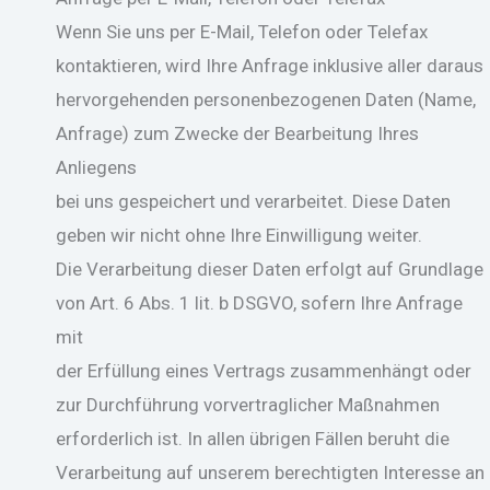
Wenn Sie uns per E-Mail, Telefon oder Telefax
kontaktieren, wird Ihre Anfrage inklusive aller daraus
hervorgehenden personenbezogenen Daten (Name,
Anfrage) zum Zwecke der Bearbeitung Ihres
Anliegens
bei uns gespeichert und verarbeitet. Diese Daten
geben wir nicht ohne Ihre Einwilligung weiter.
Die Verarbeitung dieser Daten erfolgt auf Grundlage
von Art. 6 Abs. 1 lit. b DSGVO, sofern Ihre Anfrage
mit
der Erfüllung eines Vertrags zusammenhängt oder
zur Durchführung vorvertraglicher Maßnahmen
erforderlich ist. In allen übrigen Fällen beruht die
Verarbeitung auf unserem berechtigten Interesse an