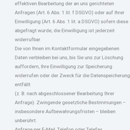
effektiven Bearbeitung der an uns gerichteten
Anfragen (Art. 6 Abs. 1 lit. f DSGVO) oder auf Ihrer
Einwilligung (Art. 6 Abs. 1 lit. a DSGVO) sofern diese
abgefragt wurde; die Einwilligung ist jederzeit
widerrufbar.
Die von Ihnen im Kontaktformular eingegebenen
Daten verbleiben bei uns, bis Sie uns zur Löschung
auffordern, Ihre Einwilligung zur Speicherung
widerrufen oder der Zweck für die Datenspeicherung
entfällt
(z. B. nach abgeschlossener Bearbeitung Ihrer
Anfrage). Zwingende gesetzliche Bestimmungen –
insbesondere Aufbewahrungsfristen – bleiben
unberührt.
Anfrage per E-Mail, Telefon oder Telefax