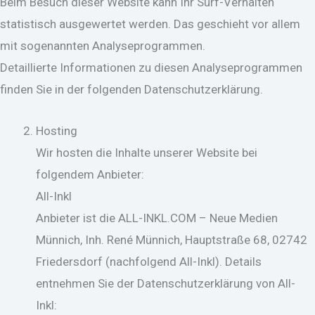
Beim Besuch dieser Website kann Ihr Surf-Verhalten
statistisch ausgewertet werden. Das geschieht vor allem
mit sogenannten Analyseprogrammen.
Detaillierte Informationen zu diesen Analyseprogrammen
finden Sie in der folgenden Datenschutzerklärung.
Hosting
Wir hosten die Inhalte unserer Website bei
folgendem Anbieter:
All-Inkl
Anbieter ist die ALL-INKL.COM – Neue Medien
Münnich, Inh. René Münnich, Hauptstraße 68, 02742
Friedersdorf (nachfolgend All-Inkl). Details
entnehmen Sie der Datenschutzerklärung von All-
Inkl: