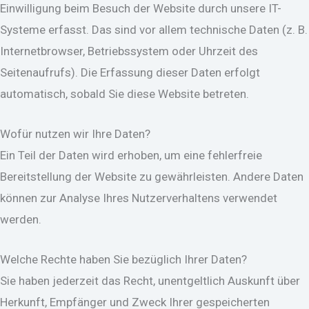
Einwilligung beim Besuch der Website durch unsere IT-
Systeme erfasst. Das sind vor allem technische Daten (z. B.
Internetbrowser, Betriebssystem oder Uhrzeit des
Seitenaufrufs). Die Erfassung dieser Daten erfolgt
automatisch, sobald Sie diese Website betreten.
Wofür nutzen wir Ihre Daten?
Ein Teil der Daten wird erhoben, um eine fehlerfreie
Bereitstellung der Website zu gewährleisten. Andere Daten
können zur Analyse Ihres Nutzerverhaltens verwendet
werden.
Welche Rechte haben Sie bezüglich Ihrer Daten?
Sie haben jederzeit das Recht, unentgeltlich Auskunft über
Herkunft, Empfänger und Zweck Ihrer gespeicherten