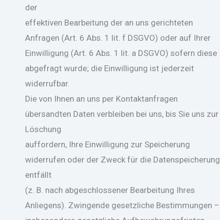
der
effektiven Bearbeitung der an uns gerichteten
Anfragen (Art. 6 Abs. 1 lit. f DSGVO) oder auf Ihrer
Einwilligung (Art. 6 Abs. 1 lit. a DSGVO) sofern diese
abgefragt wurde; die Einwilligung ist jederzeit
widerrufbar.
Die von Ihnen an uns per Kontaktanfragen
übersandten Daten verbleiben bei uns, bis Sie uns zur
Löschung
auffordern, Ihre Einwilligung zur Speicherung
widerrufen oder der Zweck für die Datenspeicherung
entfällt
(z. B. nach abgeschlossener Bearbeitung Ihres
Anliegens). Zwingende gesetzliche Bestimmungen –