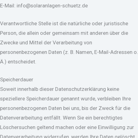
E-Mail: info@solaranlagen-schuetz.de
Verantwortliche Stelle ist die natürliche oder juristische
Person, die allein oder gemeinsam mit anderen über die
Zwecke und Mittel der Verarbeitung von
personenbezogenen Daten (z. B. Namen, E-Mail-Adressen o.
Ä.) entscheidet.
Speicherdauer
Soweit innerhalb dieser Datenschutzerklärung keine
speziellere Speicherdauer genannt wurde, verbleiben Ihre
personenbezogenen Daten bei uns, bis der Zweck für die
Datenverarbeitung entfällt. Wenn Sie ein berechtigtes
Löschersuchen geltend machen oder eine Einwilligung zur
Datenverarbeitung widerrufen, werden Ihre Daten gelöscht,