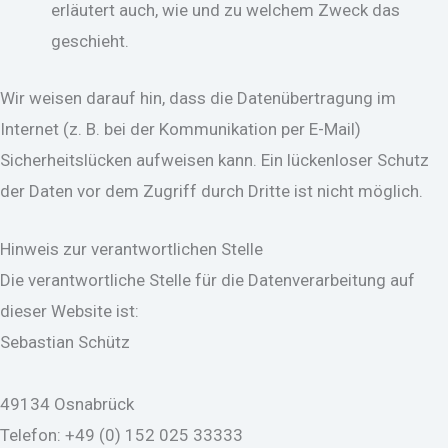
erläutert auch, wie und zu welchem Zweck das
geschieht.
Wir weisen darauf hin, dass die Datenübertragung im
Internet (z. B. bei der Kommunikation per E-Mail)
Sicherheitslücken aufweisen kann. Ein lückenloser Schutz
der Daten vor dem Zugriff durch Dritte ist nicht möglich.
Hinweis zur verantwortlichen Stelle
Die verantwortliche Stelle für die Datenverarbeitung auf
dieser Website ist:
Sebastian Schütz
49134 Osnabrück
Telefon: +49 (0) 152 025 33333