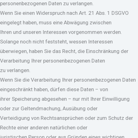
personenbezogenen Daten zu verlangen.
Wenn Sie einen Widerspruch nach Art. 21 Abs. 1 DSGVO
eingelegt haben, muss eine Abwägung zwischen
Ihren und unseren Interessen vorgenommen werden.
Solange noch nicht feststeht, wessen Interessen
überwiegen, haben Sie das Recht, die Einschränkung der
Verarbeitung Ihrer personenbezogenen Daten
zu verlangen.
Wenn Sie die Verarbeitung Ihrer personenbezogenen Daten
eingeschränkt haben, dürfen diese Daten – von
ihrer Speicherung abgesehen – nur mit Ihrer Einwilligung
oder zur Geltendmachung, Ausübung oder
Verteidigung von Rechtsansprüchen oder zum Schutz der
Rechte einer anderen natürlichen oder
juristischen Person oder aus Gründen eines wichtigen