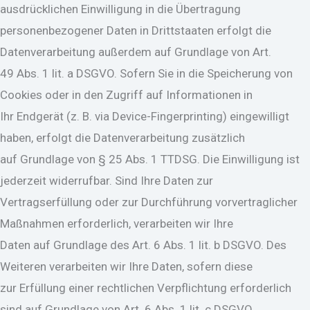
ausdrücklichen Einwilligung in die Übertragung
personenbezogener Daten in Drittstaaten erfolgt die
Datenverarbeitung außerdem auf Grundlage von Art.
49 Abs. 1 lit. a DSGVO. Sofern Sie in die Speicherung von
Cookies oder in den Zugriff auf Informationen in
Ihr Endgerät (z. B. via Device-Fingerprinting) eingewilligt
haben, erfolgt die Datenverarbeitung zusätzlich
auf Grundlage von § 25 Abs. 1 TTDSG. Die Einwilligung ist
jederzeit widerrufbar. Sind Ihre Daten zur
Vertragserfüllung oder zur Durchführung vorvertraglicher
Maßnahmen erforderlich, verarbeiten wir Ihre
Daten auf Grundlage des Art. 6 Abs. 1 lit. b DSGVO. Des
Weiteren verarbeiten wir Ihre Daten, sofern diese
zur Erfüllung einer rechtlichen Verpflichtung erforderlich
sind auf Grundlage von Art. 6 Abs. 1 lit. c DSGVO.