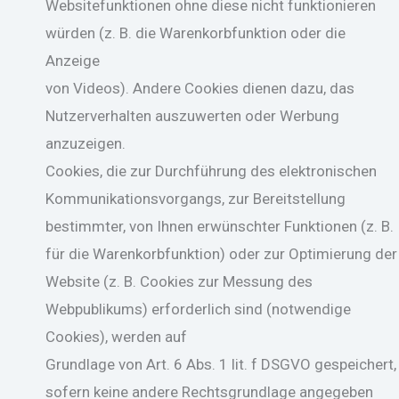
Websitefunktionen ohne diese nicht funktionieren
würden (z. B. die Warenkorbfunktion oder die
Anzeige
von Videos). Andere Cookies dienen dazu, das
Nutzerverhalten auszuwerten oder Werbung
anzuzeigen.
Cookies, die zur Durchführung des elektronischen
Kommunikationsvorgangs, zur Bereitstellung
bestimmter, von Ihnen erwünschter Funktionen (z. B.
für die Warenkorbfunktion) oder zur Optimierung der
Website (z. B. Cookies zur Messung des
Webpublikums) erforderlich sind (notwendige
Cookies), werden auf
Grundlage von Art. 6 Abs. 1 lit. f DSGVO gespeichert,
sofern keine andere Rechtsgrundlage angegeben