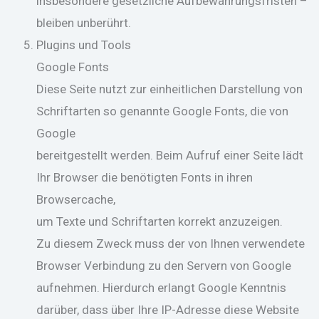
insbesondere gesetzliche Aufbewahrungsfristen –
bleiben unberührt.
Plugins und Tools
Google Fonts
Diese Seite nutzt zur einheitlichen Darstellung von
Schriftarten so genannte Google Fonts, die von
Google
bereitgestellt werden. Beim Aufruf einer Seite lädt
Ihr Browser die benötigten Fonts in ihren
Browsercache,
um Texte und Schriftarten korrekt anzuzeigen.
Zu diesem Zweck muss der von Ihnen verwendete
Browser Verbindung zu den Servern von Google
aufnehmen. Hierdurch erlangt Google Kenntnis
darüber, dass über Ihre IP-Adresse diese Website