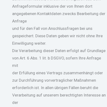
Anfrageformular inklusive der von Ihnen dort
angegebenen Kontaktdaten zwecks Bearbeitung der
Anfrage
und für den Fall von Anschlussfragen bei uns
gespeichert. Diese Daten geben wir nicht ohne Ihre
Einwilligung weiter.
Die Verarbeitung dieser Daten erfolgt auf Grundlage
von Art. 6 Abs. 1 lit. b DSGVO, sofern Ihre Anfrage
mit
der Erfüllung eines Vertrags zusammenhängt oder
zur Durchführung vorvertraglicher Maßnahmen
erforderlich ist. In allen übrigen Fällen beruht die
Verarbeitung auf unserem berechtigten Interesse an
der