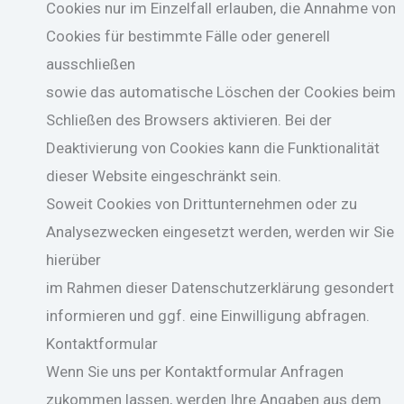
Cookies nur im Einzelfall erlauben, die Annahme von
Cookies für bestimmte Fälle oder generell
ausschließen
sowie das automatische Löschen der Cookies beim
Schließen des Browsers aktivieren. Bei der
Deaktivierung von Cookies kann die Funktionalität
dieser Website eingeschränkt sein.
Soweit Cookies von Drittunternehmen oder zu
Analysezwecken eingesetzt werden, werden wir Sie
hierüber
im Rahmen dieser Datenschutzerklärung gesondert
informieren und ggf. eine Einwilligung abfragen.
Kontaktformular
Wenn Sie uns per Kontaktformular Anfragen
zukommen lassen, werden Ihre Angaben aus dem