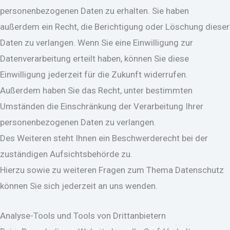
personenbezogenen Daten zu erhalten. Sie haben
außerdem ein Recht, die Berichtigung oder Löschung dieser
Daten zu verlangen. Wenn Sie eine Einwilligung zur
Datenverarbeitung erteilt haben, können Sie diese
Einwilligung jederzeit für die Zukunft widerrufen.
Außerdem haben Sie das Recht, unter bestimmten
Umständen die Einschränkung der Verarbeitung Ihrer
personenbezogenen Daten zu verlangen.
Des Weiteren steht Ihnen ein Beschwerderecht bei der
zuständigen Aufsichtsbehörde zu.
Hierzu sowie zu weiteren Fragen zum Thema Datenschutz
können Sie sich jederzeit an uns wenden.
Analyse-Tools und Tools von Drittanbietern