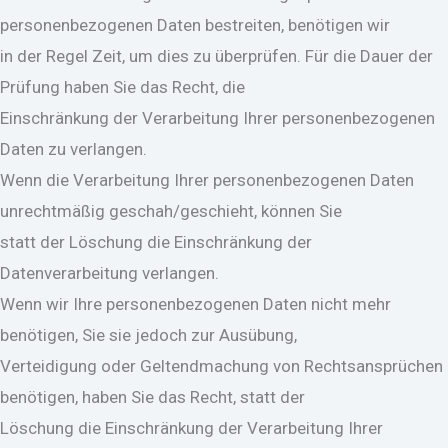
personenbezogenen Daten bestreiten, benötigen wir
in der Regel Zeit, um dies zu überprüfen. Für die Dauer der
Prüfung haben Sie das Recht, die
Einschränkung der Verarbeitung Ihrer personenbezogenen
Daten zu verlangen.
Wenn die Verarbeitung Ihrer personenbezogenen Daten
unrechtmäßig geschah/geschieht, können Sie
statt der Löschung die Einschränkung der
Datenverarbeitung verlangen.
Wenn wir Ihre personenbezogenen Daten nicht mehr
benötigen, Sie sie jedoch zur Ausübung,
Verteidigung oder Geltendmachung von Rechtsansprüchen
benötigen, haben Sie das Recht, statt der
Löschung die Einschränkung der Verarbeitung Ihrer