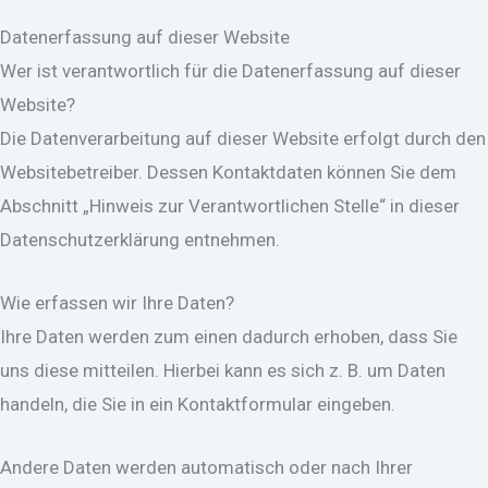
Datenerfassung auf dieser Website
Wer ist verantwortlich für die Datenerfassung auf dieser
Website?
Die Datenverarbeitung auf dieser Website erfolgt durch den
Websitebetreiber. Dessen Kontaktdaten können Sie dem
Abschnitt „Hinweis zur Verantwortlichen Stelle“ in dieser
Datenschutzerklärung entnehmen.
Wie erfassen wir Ihre Daten?
Ihre Daten werden zum einen dadurch erhoben, dass Sie
uns diese mitteilen. Hierbei kann es sich z. B. um Daten
handeln, die Sie in ein Kontaktformular eingeben.
Andere Daten werden automatisch oder nach Ihrer