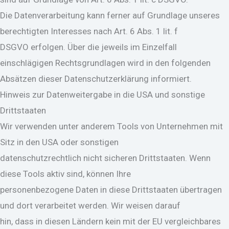
Die Datenverarbeitung kann ferner auf Grundlage unseres
berechtigten Interesses nach Art. 6 Abs. 1 lit. f
DSGVO erfolgen. Über die jeweils im Einzelfall
einschlägigen Rechtsgrundlagen wird in den folgenden
Absätzen dieser Datenschutzerklärung informiert.
Hinweis zur Datenweitergabe in die USA und sonstige
Drittstaaten
Wir verwenden unter anderem Tools von Unternehmen mit
Sitz in den USA oder sonstigen
datenschutzrechtlich nicht sicheren Drittstaaten. Wenn
diese Tools aktiv sind, können Ihre
personenbezogene Daten in diese Drittstaaten übertragen
und dort verarbeitet werden. Wir weisen darauf
hin, dass in diesen Ländern kein mit der EU vergleichbares