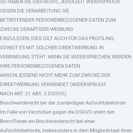
SO HABEN SIE DAS RECHT, JEDERZEIT WIDERSPRUCH
GEGEN DIE VERARBEITUNG SIE
BETREFFENDER PERSONENBEZOGENER DATEN ZUM
ZWECKE DERARTIGER WERBUNG
EINZULEGEN; DIES GILT AUCH FÜR DAS PROFILING,
SOWEIT ES MIT SOLCHER DIREKTWERBUNG IN
VERBINDUNG STEHT. WENN SIE WIDERSPRECHEN, WERDEN
IHRE PERSONENBEZOGENEN DATEN
ANSCHLIESSEND NICHT MEHR ZUM ZWECKE DER
DIREKTWERBUNG VERWENDET (WIDERSPRUCH
NACH ART. 21 ABS. 2 DSGVO).
Beschwerderecht bei der zuständigen Aufsichtsbehörde
Im Falle von Verstößen gegen die DSGVO steht den
Betroffenen ein Beschwerderecht bei einer
Aufsichtsbehörde, insbesondere in dem Mitgliedstaat ihres