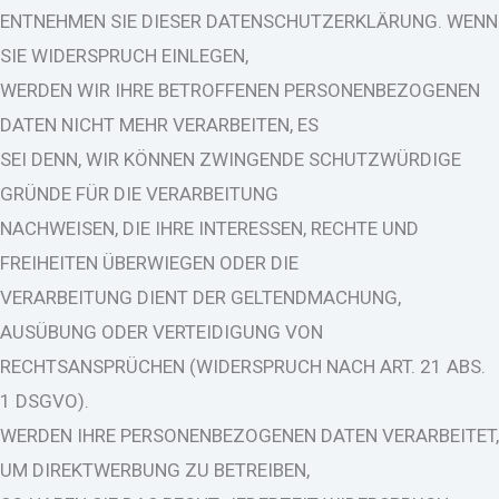
ENTNEHMEN SIE DIESER DATENSCHUTZERKLÄRUNG. WENN
SIE WIDERSPRUCH EINLEGEN,
WERDEN WIR IHRE BETROFFENEN PERSONENBEZOGENEN
DATEN NICHT MEHR VERARBEITEN, ES
SEI DENN, WIR KÖNNEN ZWINGENDE SCHUTZWÜRDIGE
GRÜNDE FÜR DIE VERARBEITUNG
NACHWEISEN, DIE IHRE INTERESSEN, RECHTE UND
FREIHEITEN ÜBERWIEGEN ODER DIE
VERARBEITUNG DIENT DER GELTENDMACHUNG,
AUSÜBUNG ODER VERTEIDIGUNG VON
RECHTSANSPRÜCHEN (WIDERSPRUCH NACH ART. 21 ABS.
1 DSGVO).
WERDEN IHRE PERSONENBEZOGENEN DATEN VERARBEITET,
UM DIREKTWERBUNG ZU BETREIBEN,