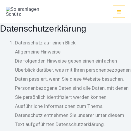
Zum
Inhalt
MAI
springen
Datenschutzerklärung
ME
Datenschutz auf einen Blick
Allgemeine Hinweise
Die folgenden Hinweise geben einen einfachen
Überblick darüber, was mit Ihren personenbezogenen
Daten passiert, wenn Sie diese Website besuchen.
Personenbezogene Daten sind alle Daten, mit denen
Sie persönlich identifiziert werden können.
Ausführliche Informationen zum Thema
Datenschutz entnehmen Sie unserer unter diesem
Text aufgeführten Datenschutzerklärung.