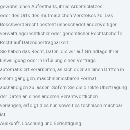
gewöhnlichen Aufenthalts, ihres Arbeitsplatzes
oder des Orts des mutmaßlichen Verstoßes zu. Das
Beschwerderecht besteht unbeschadet anderweitiger
verwaltungsrechtlicher oder gerichtlicher Rechtsbehelfe.
Recht auf Datenübertragbarkeit
Sie haben das Recht, Daten, die wir auf Grundlage Ihrer
Einwilligung oder in Erfüllung eines Vertrags
automatisiert verarbeiten, an sich oder an einen Dritten in
einem gängigen, maschinenlesbaren Format
aushändigen zu lassen. Sofern Sie die direkte Übertragung
der Daten an einen anderen Verantwortlichen
verlangen, erfolgt dies nur, soweit es technisch machbar
ist.
Auskunft, Löschung und Berichtigung