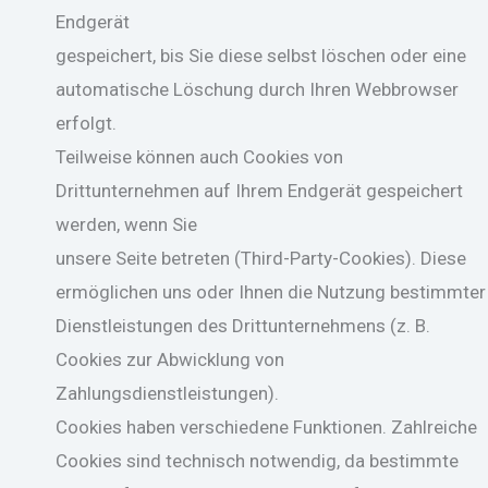
Endgerät
gespeichert, bis Sie diese selbst löschen oder eine
automatische Löschung durch Ihren Webbrowser
erfolgt.
Teilweise können auch Cookies von
Drittunternehmen auf Ihrem Endgerät gespeichert
werden, wenn Sie
unsere Seite betreten (Third-Party-Cookies). Diese
ermöglichen uns oder Ihnen die Nutzung bestimmter
Dienstleistungen des Drittunternehmens (z. B.
Cookies zur Abwicklung von
Zahlungsdienstleistungen).
Cookies haben verschiedene Funktionen. Zahlreiche
Cookies sind technisch notwendig, da bestimmte