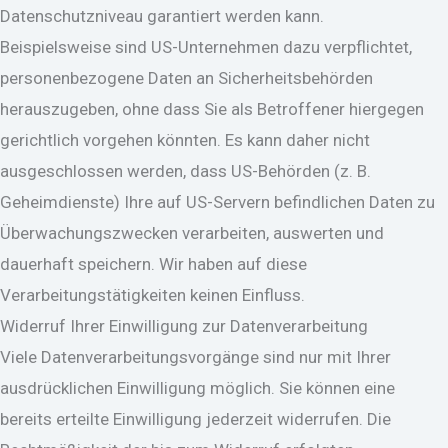
Datenschutzniveau garantiert werden kann.
Beispielsweise sind US-Unternehmen dazu verpflichtet,
personenbezogene Daten an Sicherheitsbehörden
herauszugeben, ohne dass Sie als Betroffener hiergegen
gerichtlich vorgehen könnten. Es kann daher nicht
ausgeschlossen werden, dass US-Behörden (z. B.
Geheimdienste) Ihre auf US-Servern befindlichen Daten zu
Überwachungszwecken verarbeiten, auswerten und
dauerhaft speichern. Wir haben auf diese
Verarbeitungstätigkeiten keinen Einfluss.
Widerruf Ihrer Einwilligung zur Datenverarbeitung
Viele Datenverarbeitungsvorgänge sind nur mit Ihrer
ausdrücklichen Einwilligung möglich. Sie können eine
bereits erteilte Einwilligung jederzeit widerrufen. Die