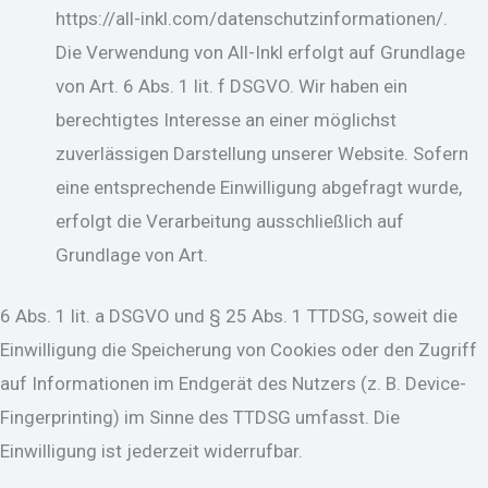
https://all-inkl.com/datenschutzinformationen/.
Die Verwendung von All-Inkl erfolgt auf Grundlage
von Art. 6 Abs. 1 lit. f DSGVO. Wir haben ein
berechtigtes Interesse an einer möglichst
zuverlässigen Darstellung unserer Website. Sofern
eine entsprechende Einwilligung abgefragt wurde,
erfolgt die Verarbeitung ausschließlich auf
Grundlage von Art.
6 Abs. 1 lit. a DSGVO und § 25 Abs. 1 TTDSG, soweit die
Einwilligung die Speicherung von Cookies oder den Zugriff
auf Informationen im Endgerät des Nutzers (z. B. Device-
Fingerprinting) im Sinne des TTDSG umfasst. Die
Einwilligung ist jederzeit widerrufbar.