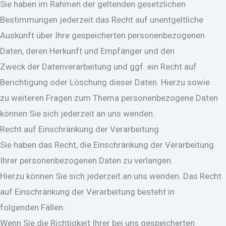
Sie haben im Rahmen der geltenden gesetzlichen
Bestimmungen jederzeit das Recht auf unentgeltliche
Auskunft über Ihre gespeicherten personenbezogenen
Daten, deren Herkunft und Empfänger und den
Zweck der Datenverarbeitung und ggf. ein Recht auf
Berichtigung oder Löschung dieser Daten. Hierzu sowie
zu weiteren Fragen zum Thema personenbezogene Daten
können Sie sich jederzeit an uns wenden.
Recht auf Einschränkung der Verarbeitung
Sie haben das Recht, die Einschränkung der Verarbeitung
Ihrer personenbezogenen Daten zu verlangen.
Hierzu können Sie sich jederzeit an uns wenden. Das Recht
auf Einschränkung der Verarbeitung besteht in
folgenden Fällen:
Wenn Sie die Richtigkeit Ihrer bei uns gespeicherten