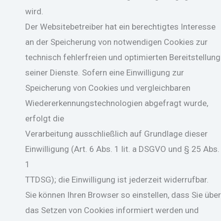
wird.
Der Websitebetreiber hat ein berechtigtes Interesse
an der Speicherung von notwendigen Cookies zur
technisch fehlerfreien und optimierten Bereitstellung
seiner Dienste. Sofern eine Einwilligung zur
Speicherung von Cookies und vergleichbaren
Wiedererkennungstechnologien abgefragt wurde,
erfolgt die
Verarbeitung ausschließlich auf Grundlage dieser
Einwilligung (Art. 6 Abs. 1 lit. a DSGVO und § 25 Abs.
1
TTDSG); die Einwilligung ist jederzeit widerrufbar.
Sie können Ihren Browser so einstellen, dass Sie über
das Setzen von Cookies informiert werden und