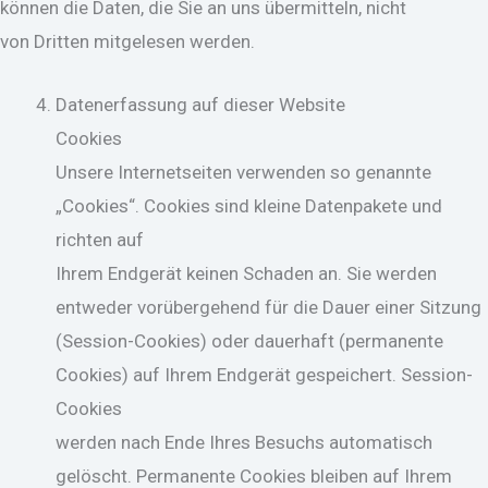
können die Daten, die Sie an uns übermitteln, nicht
von Dritten mitgelesen werden.
Datenerfassung auf dieser Website
Cookies
Unsere Internetseiten verwenden so genannte
„Cookies“. Cookies sind kleine Datenpakete und
richten auf
Ihrem Endgerät keinen Schaden an. Sie werden
entweder vorübergehend für die Dauer einer Sitzung
(Session-Cookies) oder dauerhaft (permanente
Cookies) auf Ihrem Endgerät gespeichert. Session-
Cookies
werden nach Ende Ihres Besuchs automatisch
gelöscht. Permanente Cookies bleiben auf Ihrem