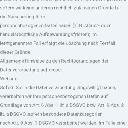
sofern wir keine anderen rechtlich zulässigen Gründe für
die Speicherung Ihrer
personenbezogenen Daten haben (z. B. steuer- oder
handelsrechtliche Aufbewahrungsfristen); im
letztgenannten Fall erfolgt die Löschung nach Fortfall
dieser Gründe.
Allgemeine Hinweise zu den Rechtsgrundlagen der
Datenverarbeitung auf dieser
Website
Sofern Sie in die Datenverarbeitung eingewilligt haben,
verarbeiten wir Ihre personenbezogenen Daten auf
Grundlage von Art. 6 Abs. 1 lit. a DSGVO bzw. Art. 9 Abs. 2
lit. a DSGVO, sofern besondere Datenkategorien
nach Art. 9 Abs. 1 DSGVO verarbeitet werden. Im Falle einer