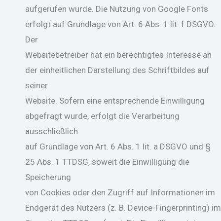
aufgerufen wurde. Die Nutzung von Google Fonts
erfolgt auf Grundlage von Art. 6 Abs. 1 lit. f DSGVO.
Der
Websitebetreiber hat ein berechtigtes Interesse an
der einheitlichen Darstellung des Schriftbildes auf
seiner
Website. Sofern eine entsprechende Einwilligung
abgefragt wurde, erfolgt die Verarbeitung
ausschließlich
auf Grundlage von Art. 6 Abs. 1 lit. a DSGVO und §
25 Abs. 1 TTDSG, soweit die Einwilligung die
Speicherung
von Cookies oder den Zugriff auf Informationen im
Endgerät des Nutzers (z. B. Device-Fingerprinting) im