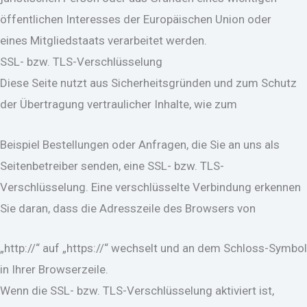
öffentlichen Interesses der Europäischen Union oder
eines Mitgliedstaats verarbeitet werden.
SSL- bzw. TLS-Verschlüsselung
Diese Seite nutzt aus Sicherheitsgründen und zum Schutz
der Übertragung vertraulicher Inhalte, wie zum
Beispiel Bestellungen oder Anfragen, die Sie an uns als
Seitenbetreiber senden, eine SSL- bzw. TLS-
Verschlüsselung. Eine verschlüsselte Verbindung erkennen
Sie daran, dass die Adresszeile des Browsers von
„http://“ auf „https://“ wechselt und an dem Schloss-Symbol
in Ihrer Browserzeile.
Wenn die SSL- bzw. TLS-Verschlüsselung aktiviert ist,